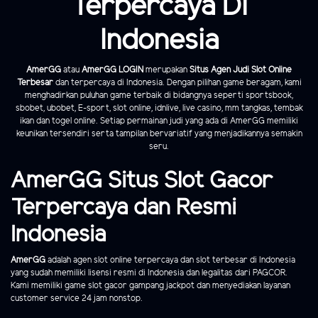
Terpercaya Di
Indonesia
AmerGG
atau
AmerGG LOGIN
merupakan
Situs Agen Judi Slot Online
Terbesar
dan terpercaya di Indonesia. Dengan pilihan game beragam, kami
menghadirkan puluhan game terbaik di bidangnya seperti sportsbook,
sbobet, ubobet, E-sport, slot online, idnlive, live casino, mm tangkas, tembak
ikan dan togel online. Setiap permainan judi yang ada di AmerGG memiliki
keunikan tersendiri serta tampilan bervariatif yang menjadikannya semakin
seru.
AmerGG Situs Slot Gacor
Terpercaya dan Resmi
Indonesia
AmerGG
adalah agen slot online terpercaya dan slot terbesar di Indonesia
yang sudah memiliki lisensi resmi di Indonesia dan legalitas dari PAGCOR.
Kami memiliki game slot gacor gampang jackpot dan menyediakan layanan
customer service 24 jam nonstop.