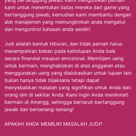
yang bertanggung jawab. Kami mengizinkan pemain
kami untuk menentukan batas mereka dari game yang
bertanggung jawab, kemudian kami membantu dengan
alat manajemen yang memungkinkan anda mengatur
dan mengontrol batasan anda sendiri.
Judi adalah bentuk hiburan, dan tidak pernah harus
menempatkan beban pada kehidupan Anda baik
secara finansial maupun emosional. Meminjam uang
untuk bermain, menghabiskan di atas anggaran atau
menggunakan uang yang dialokasikan untuk tujuan lain
bukan hanya tidak bijaksana tetapi dapat
menyebabkan masalah yang signifikan untuk Anda dan
orang lain di sekitar Anda. Kami ingin Anda menikmati
bermain di Amergg, sehingga bertaruh bertanggung
jawab dan bersenang-senang!
APAKAH ANDA MEMILIKI MASALAH JUDI?