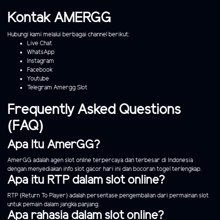
Kontak AMERGG
Hubungi kami melalui berbagai channel berikut:
Live Chat
WhatsApp
Instagram
Facebook
Youtube
Telegram Amergg Slot
Frequently Asked Questions
(FAQ)
Apa Itu AmerGG?
AmerGG adalah agen slot online terpercaya dan terbesar di Indonesia
dengan menyediakan info slot gacor hari ini dan bocoran togel terlengkap.
Apa itu RTP dalam slot online?
RTP (Return To Player) adalah persentase pengembalian dari permainan slot
untuk pemain dalam jangka panjang.
Apa rahasia dalam slot online?