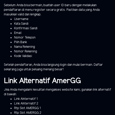
Sebelum Anda bisa bermain, buatlah user ID baru dengan melakukan
pendaftaran di menu register secara gratis. Pastikan data yang Anda
masukkan valid dan lengkap.
Username
Kata Sandi
Konfirmasi Sandi
Email
Nomor Telepon
Pilih Bank
Nama Rekening
Nomor Rekening
Kode Validasi
Setelah pendaftaran, Anda bisa langsung login dan mulai bermain. Daftar
sekarang juga untuk peluang menang besar!
Link Alternatif AmerGG
Jika Anda mengalami kesulitan mengakses website kami, gunakan link alternatif
di bawah:
Link Alnternatif 1
Link Alnternatif 2
Rtp Slot AMERGG 1
Rtp Slot AMERGG 2