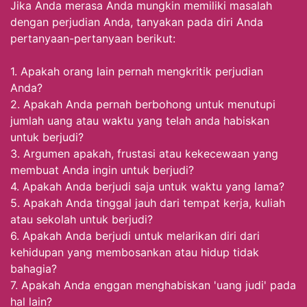
Jika Anda merasa Anda mungkin memiliki masalah
dengan perjudian Anda, tanyakan pada diri Anda
pertanyaan-pertanyaan berikut:
1. Apakah orang lain pernah mengkritik perjudian
Anda?
2. Apakah Anda pernah berbohong untuk menutupi
jumlah uang atau waktu yang telah anda habiskan
untuk berjudi?
3. Argumen apakah, frustasi atau kekecewaan yang
membuat Anda ingin untuk berjudi?
4. Apakah Anda berjudi saja untuk waktu yang lama?
5. Apakah Anda tinggal jauh dari tempat kerja, kuliah
atau sekolah untuk berjudi?
6. Apakah Anda berjudi untuk melarikan diri dari
kehidupan yang membosankan atau hidup tidak
bahagia?
7. Apakah Anda enggan menghabiskan 'uang judi' pada
hal lain?