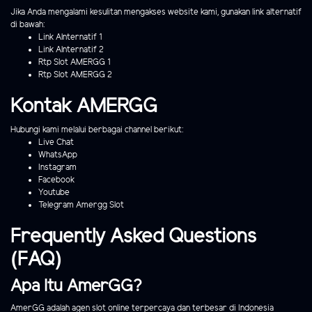
Jika Anda mengalami kesulitan mengakses website kami, gunakan link alternatif
di bawah:
Link Alnternatif 1
Link Alnternatif 2
Rtp Slot AMERGG 1
Rtp Slot AMERGG 2
Kontak AMERGG
Hubungi kami melalui berbagai channel berikut:
Live Chat
WhatsApp
Instagram
Facebook
Youtube
Telegram Amergg Slot
Frequently Asked Questions
(FAQ)
Apa Itu AmerGG?
AmerGG adalah agen slot online terpercaya dan terbesar di Indonesia