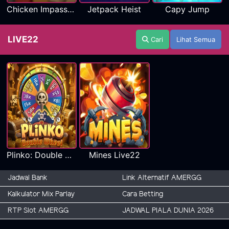
Chicken Impassable
Jetpack Heist
Capy Jump
LIVE22
Cari
Lihat Semua
Plinko: Double Wheel Live22
Mines Live22
Jadwal Bank
Link Alternatif AMERGG
Kalkulator Mix Parlay
Cara Betting
RTP Slot AMERGG
JADWAL PIALA DUNIA 2026