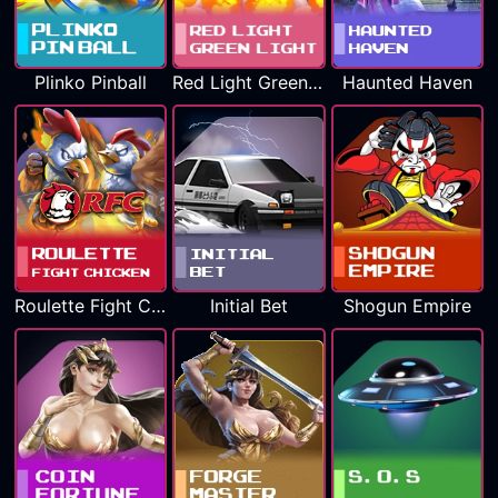
Plinko Pinball
Red Light Green Light
Haunted Haven
Roulette Fight Chicken
Initial Bet
Shogun Empire