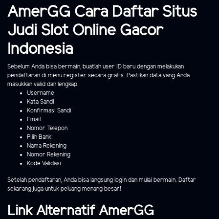
AmerGG Cara Daftar Situs
Judi Slot Online Gacor
Indonesia
Sebelum Anda bisa bermain, buatlah user ID baru dengan melakukan
pendaftaran di menu register secara gratis. Pastikan data yang Anda
masukkan valid dan lengkap.
Username
Kata Sandi
Konfirmasi Sandi
Email
Nomor Telepon
Pilih Bank
Nama Rekening
Nomor Rekening
Kode Validasi
Setelah pendaftaran, Anda bisa langsung login dan mulai bermain. Daftar
sekarang juga untuk peluang menang besar!
Link Alternatif AmerGG