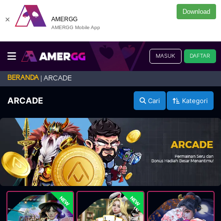
Download
×
AMERGG
AMERGG Mobile App
MASUK
DAFTAR
BERANDA
ARCADE
ARCADE
Cari
Kategori
NEW
NEW