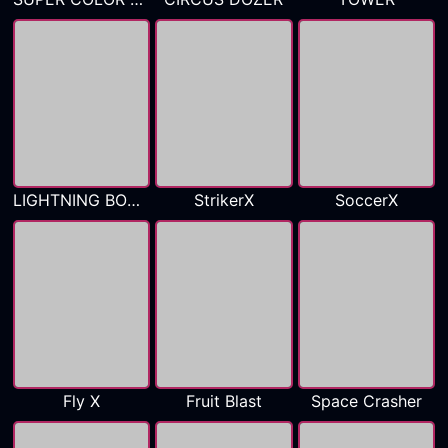
LIGHTNING BOMB
StrikerX
SoccerX
Fly X
Fruit Blast
Space Crasher