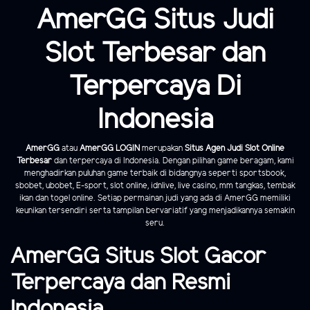
AmerGG Situs Judi
Slot Terbesar dan
Terpercaya Di
Indonesia
AmerGG
atau
AmerGG LOGIN
merupakan
Situs Agen Judi Slot Online
Terbesar
dan terpercaya di Indonesia. Dengan pilihan game beragam, kami
menghadirkan puluhan game terbaik di bidangnya seperti sportsbook,
sbobet, ubobet, E-sport, slot online, idnlive, live casino, mm tangkas, tembak
ikan dan togel online. Setiap permainan judi yang ada di AmerGG memiliki
keunikan tersendiri serta tampilan bervariatif yang menjadikannya semakin
seru.
AmerGG Situs Slot Gacor
Terpercaya dan Resmi
Indonesia