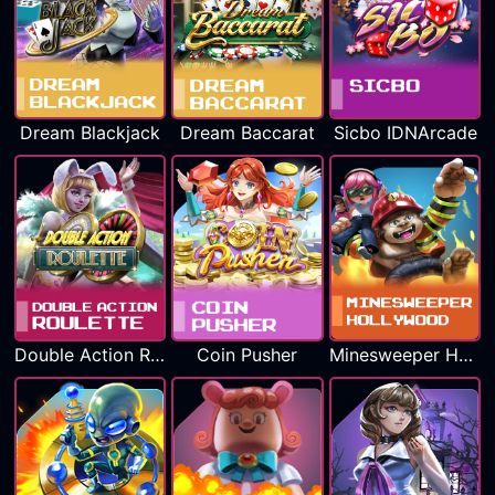
Dream Blackjack
Dream Baccarat
Sicbo IDNArcade
Double Action Roulette
Coin Pusher
Minesweeper Hollywood