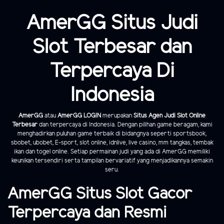
AmerGG Situs Judi
Slot Terbesar dan
Terpercaya Di
Indonesia
AmerGG
atau
AmerGG LOGIN
merupakan
Situs Agen Judi Slot Online
Terbesar
dan terpercaya di Indonesia. Dengan pilihan game beragam, kami
menghadirkan puluhan game terbaik di bidangnya seperti sportsbook,
sbobet, ubobet, E-sport, slot online, idnlive, live casino, mm tangkas, tembak
ikan dan togel online. Setiap permainan judi yang ada di AmerGG memiliki
keunikan tersendiri serta tampilan bervariatif yang menjadikannya semakin
seru.
AmerGG Situs Slot Gacor
Terpercaya dan Resmi