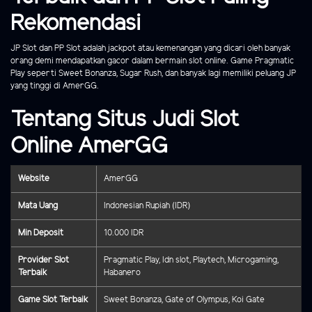
Rekomendasi
JP Slot dan PP Slot adalah jackpot atau kemenangan yang dicari oleh banyak
orang demi mendapatkan gacor dalam bermain slot online. Game Pragmatic
Play seperti Sweet Bonanza, Sugar Rush, dan banyak lagi memiliki peluang JP
yang tinggi di AmerGG.
Tentang Situs Judi Slot
Online AmerGG
Website
AmerGG
Mata Uang
Indonesian Rupiah (IDR)
Min Deposit
10.000 IDR
Provider Slot
Pragmatic Play, Idn slot, Playtech, Microgaming,
Terbaik
Habanero
Game Slot Terbaik
Sweet Bonanza, Gate of Olympus, Koi Gate