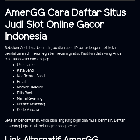
AmerGG Cara Daftar Situs
Judi Slot Online Gacor
Indonesia
Sebelum Anda bisa bermain, buatlah user ID baru dengan melakukan
pendaftaran di menu register secara gratis. Pastikan data yang Anda
masukkan valid dan lengkap.
Username
Kata Sandi
Konfirmasi Sandi
Email
Nomor Telepon
Pilih Bank
Nama Rekening
Nomor Rekening
Kode Validasi
Setelah pendaftaran, Anda bisa langsung login dan mulai bermain. Daftar
sekarang juga untuk peluang menang besar!