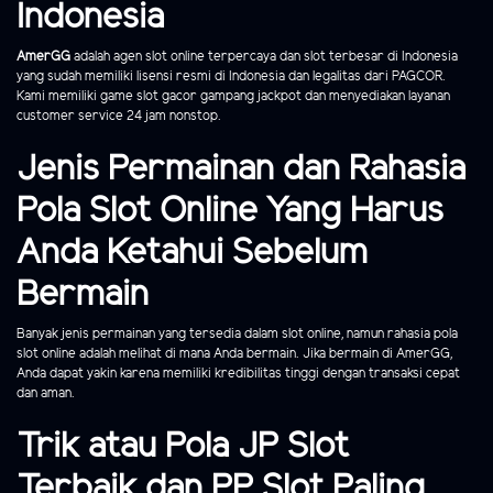
Indonesia
AmerGG
adalah agen slot online terpercaya dan slot terbesar di Indonesia
yang sudah memiliki lisensi resmi di Indonesia dan legalitas dari PAGCOR.
Kami memiliki game slot gacor gampang jackpot dan menyediakan layanan
customer service 24 jam nonstop.
Jenis Permainan dan Rahasia
Pola Slot Online Yang Harus
Anda Ketahui Sebelum
Bermain
Banyak jenis permainan yang tersedia dalam slot online, namun rahasia pola
slot online adalah melihat di mana Anda bermain. Jika bermain di AmerGG,
Anda dapat yakin karena memiliki kredibilitas tinggi dengan transaksi cepat
dan aman.
Trik atau Pola JP Slot
Terbaik dan PP Slot Paling