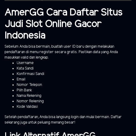
AmerGG Cara Daftar Situs
Judi Slot Online Gacor
Indonesia
Sebelum Anda bisa bermain, buatlah user ID baru dengan melakukan
pendaftaran di menu register secara gratis. Pastikan data yang Anda
masukkan valid dan lengkap.
Username
Kata Sandi
Konfirmasi Sandi
Email
Nomor Telepon
Pilih Bank
Nama Rekening
Nomor Rekening
Kode Validasi
Setelah pendaftaran, Anda bisa langsung login dan mulai bermain. Daftar
sekarang juga untuk peluang menang besar!