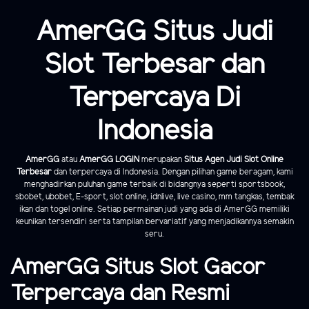
AmerGG Situs Judi
Slot Terbesar dan
Terpercaya Di
Indonesia
AmerGG
atau
AmerGG LOGIN
merupakan
Situs Agen Judi Slot Online
Terbesar
dan terpercaya di Indonesia. Dengan pilihan game beragam, kami
menghadirkan puluhan game terbaik di bidangnya seperti sportsbook,
sbobet, ubobet, E-sport, slot online, idnlive, live casino, mm tangkas, tembak
ikan dan togel online. Setiap permainan judi yang ada di AmerGG memiliki
keunikan tersendiri serta tampilan bervariatif yang menjadikannya semakin
seru.
AmerGG Situs Slot Gacor
Terpercaya dan Resmi