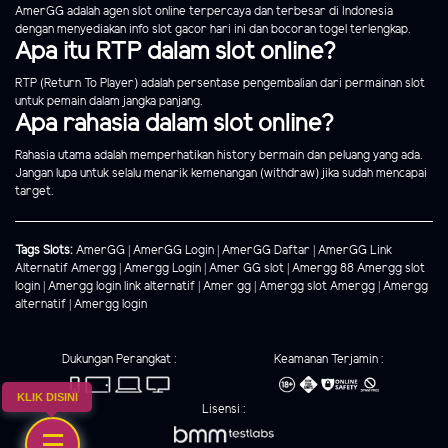
AmerGG adalah agen slot online terpercaya dan terbesar di Indonesia
dengan menyediakan info slot gacor hari ini dan bocoran togel terlengkap.
Apa itu RTP dalam slot online?
RTP (Return To Player) adalah persentase pengembalian dari permainan slot
untuk pemain dalam jangka panjang.
Apa rahasia dalam slot online?
Rahasia utama adalah memperhatikan history bermain dan peluang yang ada.
Jangan lupa untuk selalu menarik kemenangan (withdraw) jika sudah mencapai
target.
Tags Slots:
AmerGG
|
AmerGG Login
|
AmerGG Daftar
|
AmerGG Link
Alternatif
Amergg
|
Amergg Login
|
Amer GG slot
|
Amergg 88
Amergg slot
login
|
Amergg login link alternatif
|
Amer gg
|
Amergg slot
Amergg
|
Amergg
alternatif
|
Amergg login
Dukungan Perangkat :
Keamanan Terjamin :
KLIK DISINI
Lisensi :