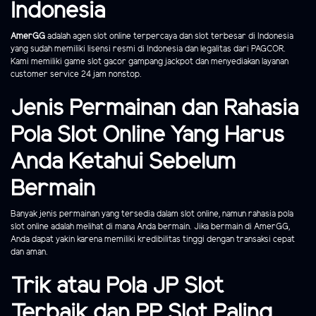
Indonesia
AmerGG
adalah agen slot online terpercaya dan slot terbesar di Indonesia
yang sudah memiliki lisensi resmi di Indonesia dan legalitas dari PAGCOR.
Kami memiliki game slot gacor gampang jackpot dan menyediakan layanan
customer service 24 jam nonstop.
Jenis Permainan dan Rahasia
Pola Slot Online Yang Harus
Anda Ketahui Sebelum
Bermain
Banyak jenis permainan yang tersedia dalam slot online, namun rahasia pola
slot online adalah melihat di mana Anda bermain. Jika bermain di AmerGG,
Anda dapat yakin karena memiliki kredibilitas tinggi dengan transaksi cepat
dan aman.
Trik atau Pola JP Slot
Terbaik dan PP Slot Paling