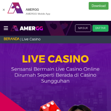
Download
×
AMERGG
AMERGG Mobile App
MASUK
DAFTAR
BERANDA
Live Casino